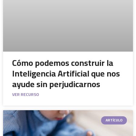
Cómo podemos construir la
Inteligencia Artificial que nos
ayude sin perjudicarnos
VER RECURSO
ARTÍCULO