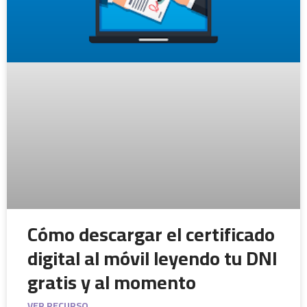
Cómo descargar el certificado
digital al móvil leyendo tu DNI
gratis y al momento
VER RECURSO