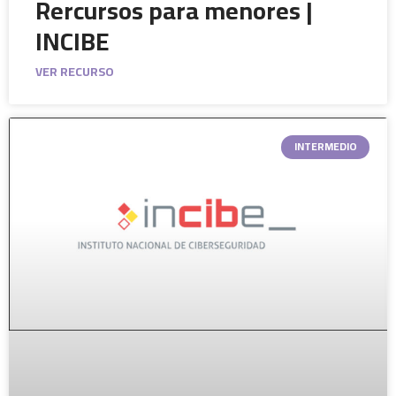
Rercursos para menores |
INCIBE
VER RECURSO
INTERMEDIO