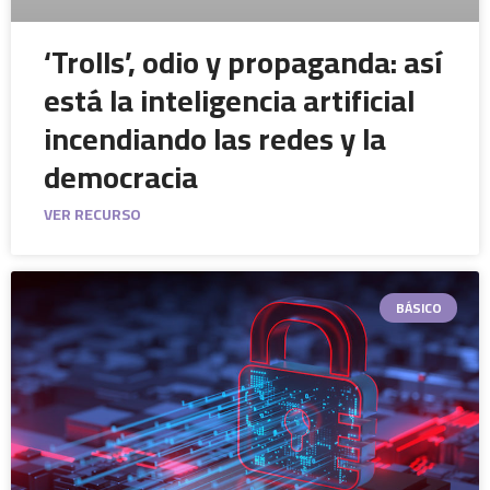
‘Trolls’, odio y propaganda: así
está la inteligencia artificial
incendiando las redes y la
democracia
VER RECURSO
BÁSICO