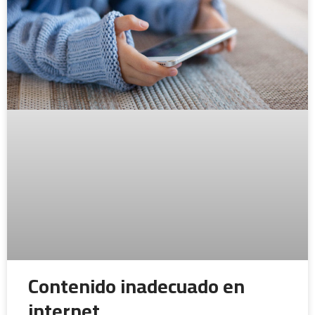
Contenido inadecuado en
internet