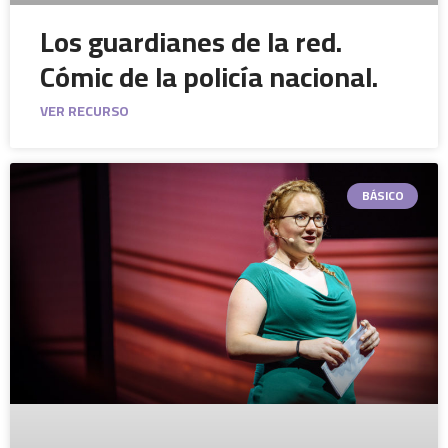
Los guardianes de la red.
Cómic de la policía nacional.
VER RECURSO
BÁSICO