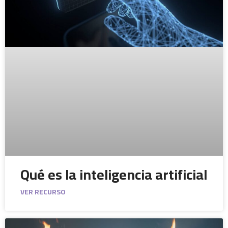
Qué es la inteligencia artificial
VER RECURSO