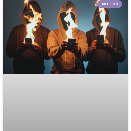
ARTÍCULO