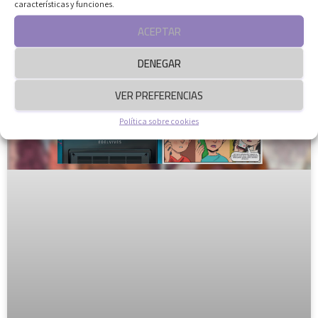
características y funciones.
BÁSICO
ACEPTAR
DENEGAR
VER PREFERENCIAS
Política sobre cookies