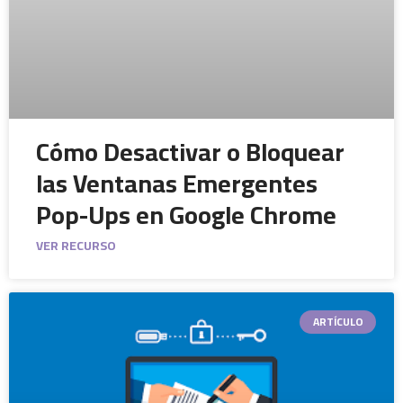
Cómo Desactivar o Bloquear
las Ventanas Emergentes
Pop-Ups en Google Chrome
VER RECURSO
ARTÍCULO