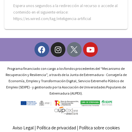
Espera unos segundos a la redirección al recurso o accede al
contenido en el siguiente enlace:
https://es.wired.com/tag/inteligencia-artificial
Programa financiado con cargo a los fondos procedentes del “Mecanismo de
Recuperación y Resiliencia”, a través de la Junta de Extremadura - Consejería de
Economía, Empleo y Transformación Digital, Servicio Extremeño Público de
Empleo (SEXPE) - y gestionado por la Asociación de Universidades Populares de
Extremadura (AUPEX).
Aviso Legal
|
Política de privacidad
|
Política sobre cookies