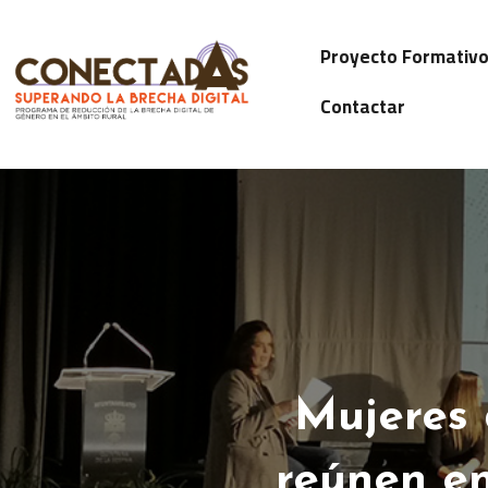
Proyecto Formativ
Contactar
Mujeres 
reúnen en