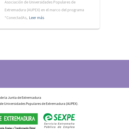
Asociación de Universidades Populares de
Extremadura (AUPEX) en el marco del programa
“ConectadAs,
Leer más
 de la Junta de Extremadura
n de Universidades Populares de Extremadura (AUPEX).