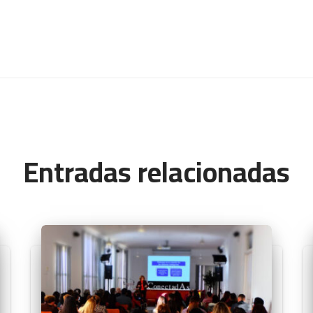
Entradas relacionadas