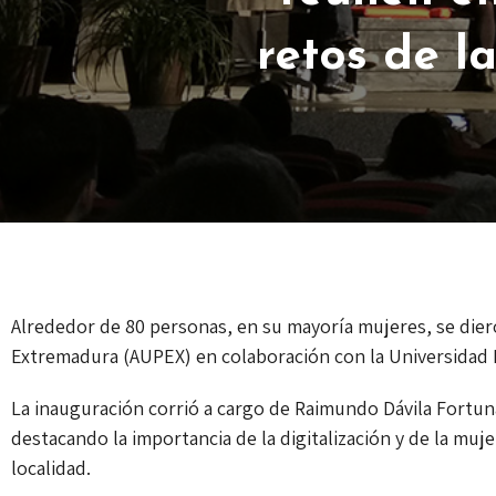
retos de l
Alrededor de 80 personas, en su mayoría mujeres, se dier
Extremadura (AUPEX) en colaboración con la Universidad P
La inauguración corrió a cargo de Raimundo Dávila Fortun
destacando la importancia de la digitalización y de la mu
localidad.