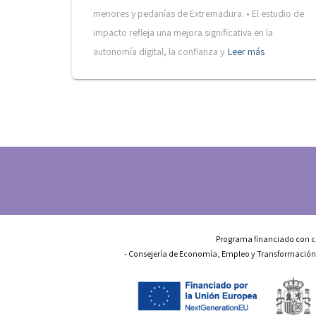
menores y pedanías de Extremadura. • El estudio de
impacto refleja una mejora significativa en la
autonomía digital, la confianza y
Leer más
Programa financiado con ca
- Consejería de Economía, Empleo y Transformación D