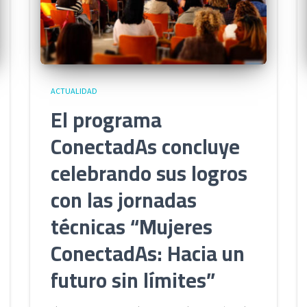
ACTUALIDAD
El programa
ConectadAs concluye
celebrando sus logros
con las jornadas
técnicas “Mujeres
ConectadAs: Hacia un
futuro sin límites”