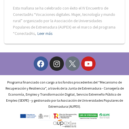
Esta mañana se ha celebrado con éxito el IV Encuentro de
ConectadAs “Vocaciones digitales. Mujer, tecnología y mundo
rural” organizado por la Asociación de Universidades
Populares de Extremadura (AUPEX) en el marco del programa
“ConectadAs,
Leer más
Programa financiado con cargo a los fondos procedentes del “Mecanismo de
Recuperación y Resiliencia”, a través de la Junta de Extremadura - Consejería de
Economía, Empleo y Transformación Digital, Servicio Extremeño Público de
Empleo (SEXPE) - y gestionado por la Asociación de Universidades Populares de
Extremadura (AUPEX).