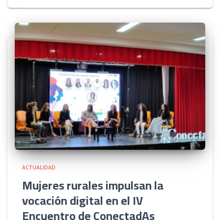
ACTUALIDAD
Mujeres rurales impulsan la
vocación digital en el IV
Encuentro de ConectadAs